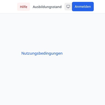
Anmelden
Hilfe
Ausbildungsstand
Nutzungsbedingungen