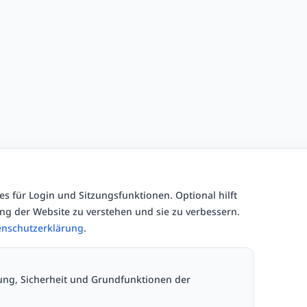
s für Login und Sitzungsfunktionen. Optional hilft
g der Website zu verstehen und sie zu verbessern.
enschutzerklärung
.
ung, Sicherheit und Grundfunktionen der