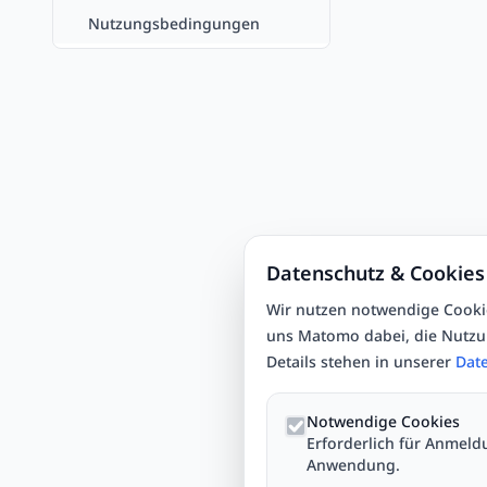
Nutzungsbedingungen
Datenschutz & Cookies
Wir nutzen notwendige Cookie
uns Matomo dabei, die Nutzun
Details stehen in unserer
Dat
Notwendige Cookies
Erforderlich für Anmeld
Anwendung.