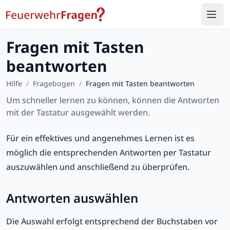
Fragen mit Tasten
beantworten
Hilfe
/
Fragebogen
/
Fragen mit Tasten beantworten
Um schneller lernen zu können, können die Antworten
mit der Tastatur ausgewählt werden.
Für ein effektives und angenehmes Lernen ist es
möglich die entsprechenden Antworten per Tastatur
auszuwählen und anschließend zu überprüfen.
Antworten auswählen
Die Auswahl erfolgt entsprechend der Buchstaben vor