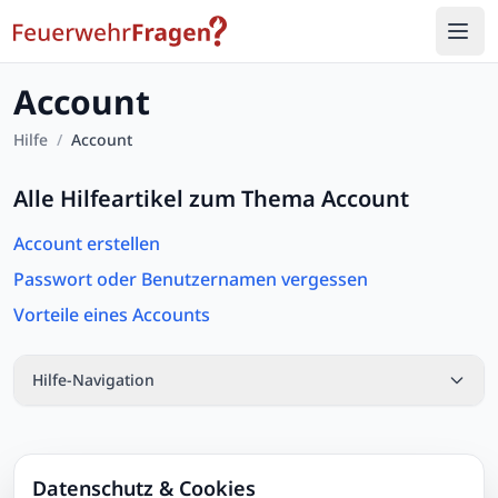
Account
Hilfe
/
Account
Alle Hilfeartikel zum Thema
Account
Account erstellen
Passwort oder Benutzernamen vergessen
Vorteile eines Accounts
Hilfe-Navigation
Datenschutz & Cookies